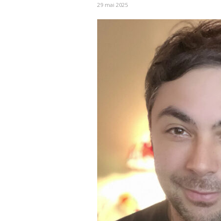
29 mai 2025