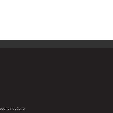
decine nucléaire