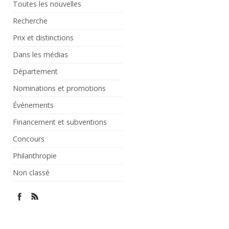
Toutes les nouvelles
Recherche
Prix et distinctions
Dans les médias
Département
Nominations et promotions
Événements
Financement et subventions
Concours
Philanthropie
Non classé