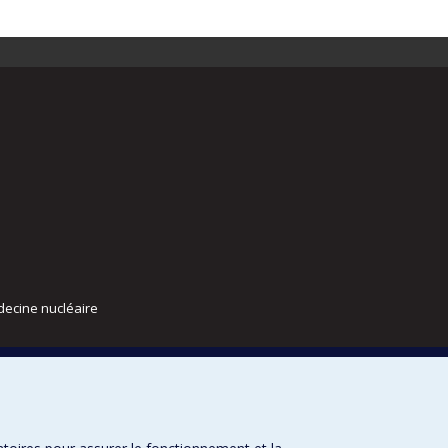
decine nucléaire