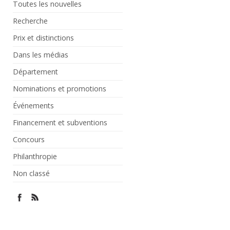
Toutes les nouvelles
Recherche
Prix et distinctions
Dans les médias
Département
Nominations et promotions
Événements
Financement et subventions
Concours
Philanthropie
Non classé