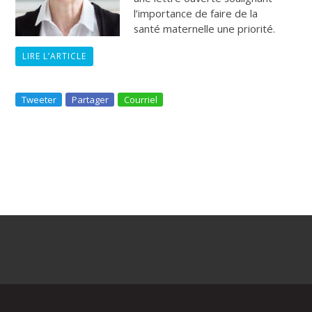
l’importance de faire de la
santé maternelle une priorité.
LIRE L’ARTICLE
Tweeter
Partager
Courriel