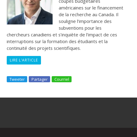
coupes budgétaires
américaines sur le financement
de la recherche au Canada. Il
souligne l’importance des
subventions pour les
chercheurs canadiens et s’inquiète de l’impact de ces
interruptions sur la formation des étudiants et la
continuité des projets scientifiques.
LIRE L’ARTICLE
Tweeter
Partager
Courriel