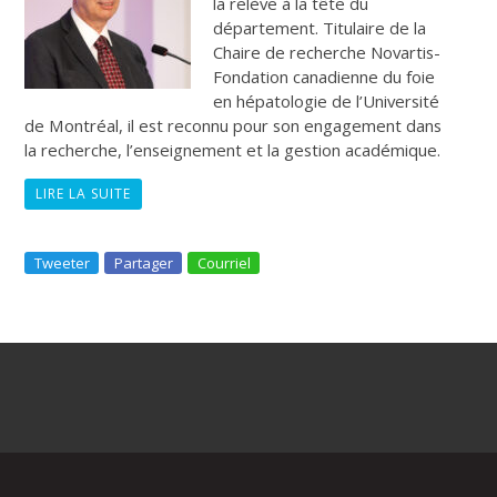
la relève à la tête du
département. Titulaire de la
Chaire de recherche Novartis-
Fondation canadienne du foie
en hépatologie de l’Université
de Montréal, il est reconnu pour son engagement dans
la recherche, l’enseignement et la gestion académique.
LIRE LA SUITE
Tweeter
Partager
Courriel