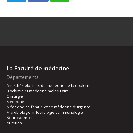
La Faculté de médecine
Départements
Anesthésiologie et de médecine de la douleur
Biochimie et médecine moléculaire
Chirurgie
Médecine
Médecine de famille et de médecine d’urgence
Microbiologie, infectiologie et immunologie
Neurosciences
Nutrition