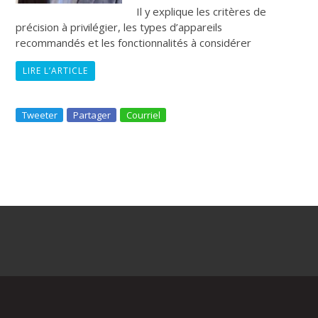
Il y explique les critères de
précision à privilégier, les types d’appareils
recommandés et les fonctionnalités à considérer
LIRE L’ARTICLE
Tweeter
Partager
Courriel