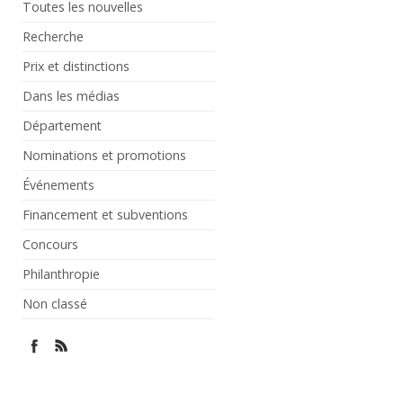
Toutes les nouvelles
Recherche
Prix et distinctions
Dans les médias
Département
Nominations et promotions
Événements
Financement et subventions
Concours
Philanthropie
Non classé