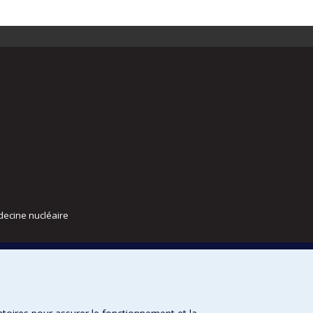
decine nucléaire