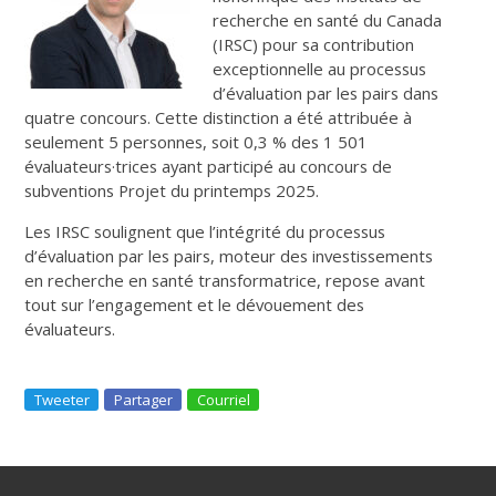
recherche en santé du Canada
(IRSC) pour sa contribution
exceptionnelle au processus
d’évaluation par les pairs dans
quatre concours. Cette distinction a été attribuée à
seulement 5 personnes, soit 0,3 % des 1 501
évaluateurs·trices ayant participé au concours de
subventions Projet du printemps 2025.
Les IRSC soulignent que l’intégrité du processus
d’évaluation par les pairs, moteur des investissements
en recherche en santé transformatrice, repose avant
tout sur l’engagement et le dévouement des
évaluateurs.
Tweeter
Partager
Courriel