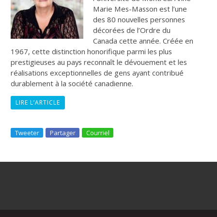
Marie Mes-Masson est l’une
des 80 nouvelles personnes
décorées de l’Ordre du
Canada cette année. Créée en
1967, cette distinction honorifique parmi les plus
prestigieuses au pays reconnaît le dévouement et les
réalisations exceptionnelles de gens ayant contribué
durablement à la société canadienne.
LIRE L’ARTICLE
Tweeter
Partager
Courriel