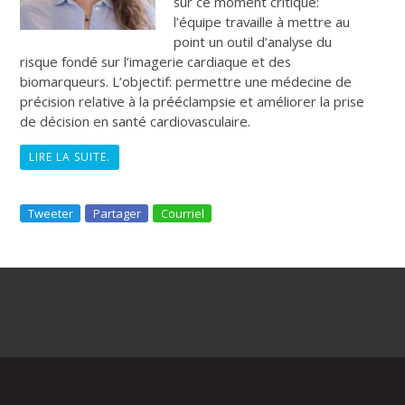
sur ce moment critique:
l’équipe travaille à mettre au
point un outil d’analyse du
risque fondé sur l’imagerie cardiaque et des
biomarqueurs. L’objectif: permettre une médecine de
précision relative à la prééclampsie et améliorer la prise
de décision en santé cardiovasculaire.
LIRE LA SUITE.
Tweeter
Partager
Courriel