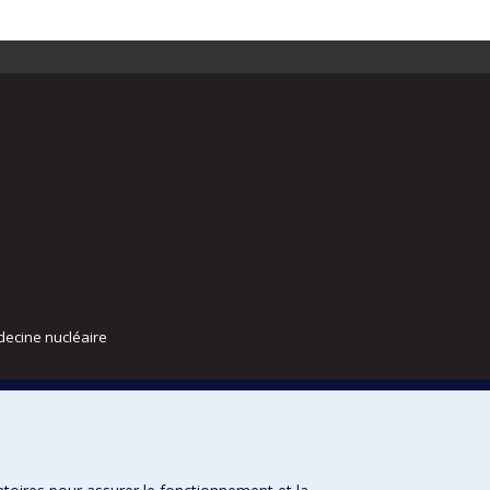
decine nucléaire