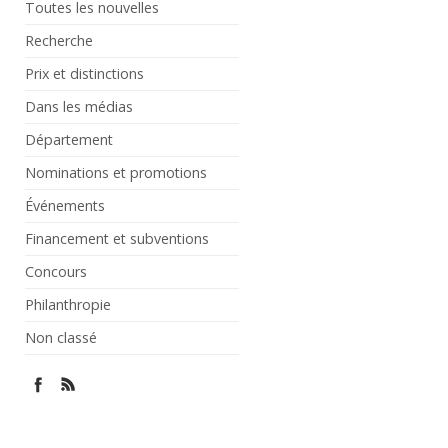
Toutes les nouvelles
Recherche
Prix et distinctions
Dans les médias
Département
Nominations et promotions
Événements
Financement et subventions
Concours
Philanthropie
Non classé