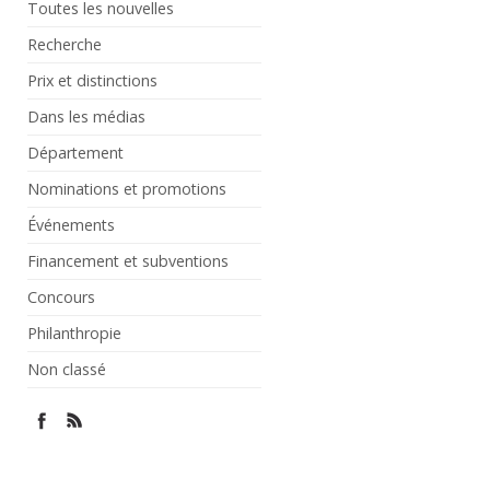
Toutes les nouvelles
Recherche
Prix et distinctions
Dans les médias
Département
Nominations et promotions
Événements
Financement et subventions
Concours
Philanthropie
Non classé