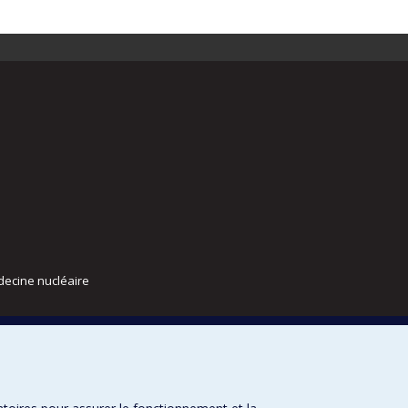
decine nucléaire