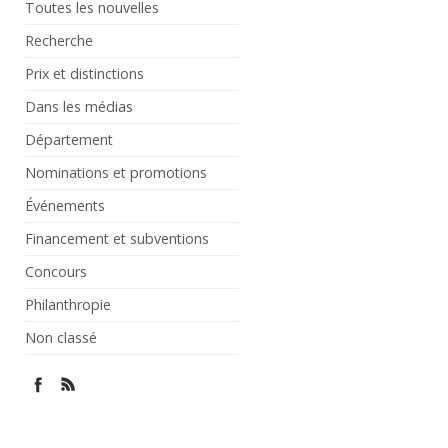
Toutes les nouvelles
Recherche
Prix et distinctions
Dans les médias
Département
Nominations et promotions
Événements
Financement et subventions
Concours
Philanthropie
Non classé