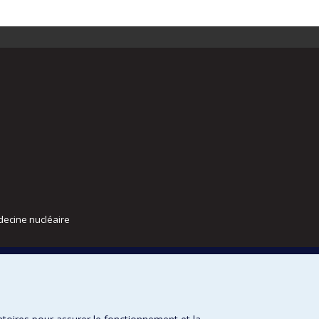
decine nucléaire