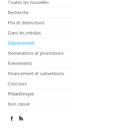
Toutes les nouvelles
Recherche
Prix et distinctions
Dans les médias
Département
Nominations et promotions
Événements
Financement et subventions
Concours
Philanthropie
Non classé