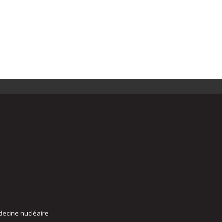
decine nucléaire