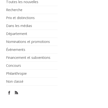
Toutes les nouvelles
Recherche
Prix et distinctions
Dans les médias
Département
Nominations et promotions
Événements
Financement et subventions
Concours
Philanthropie
Non classé