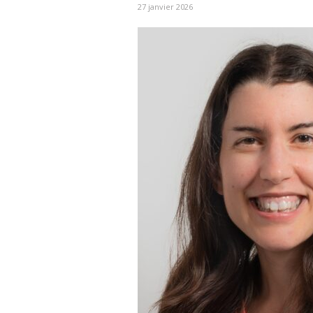
27 janvier 2026