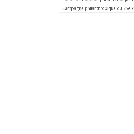
Campagne philanthropique du 75e