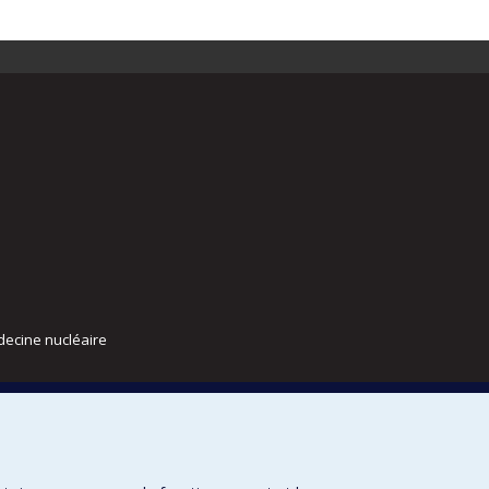
decine nucléaire