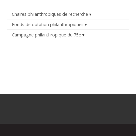
Chaires philanthropiques de recherche
Fonds de dotation philanthropiques
Campagne philanthropique du 75e