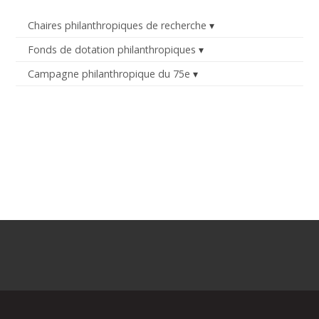
Chaires philanthropiques de recherche
Fonds de dotation philanthropiques
Campagne philanthropique du 75e