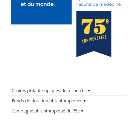
Chaires philanthropiques de recherche
Fonds de dotation philanthropiques
Campagne philanthropique du 75e