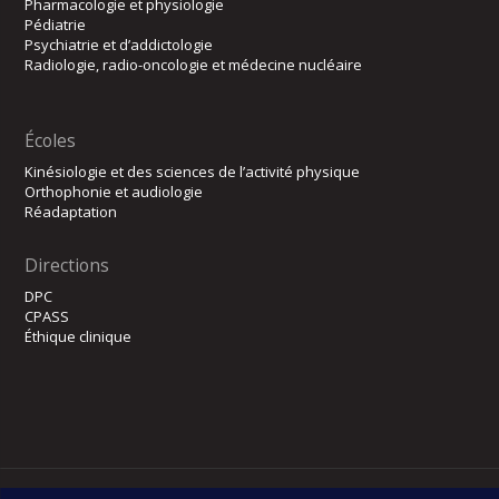
Pharmacologie et physiologie
Pédiatrie
Psychiatrie et d’addictologie
Radiologie, radio-oncologie et médecine nucléaire
Écoles
Kinésiologie et des sciences de l’activité physique
Orthophonie et audiologie
Réadaptation
Directions
DPC
CPASS
Éthique clinique