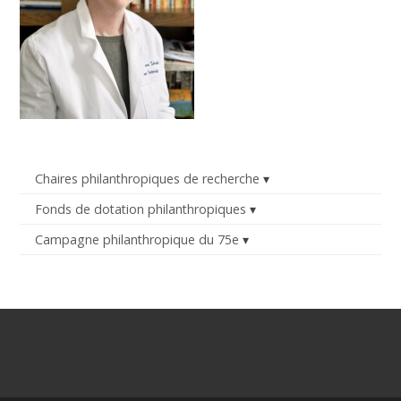
Chaires philanthropiques de recherche
Fonds de dotation philanthropiques
Campagne philanthropique du 75e