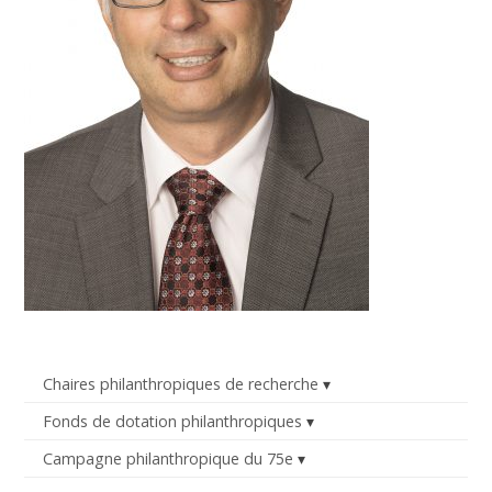
Chaires philanthropiques de recherche
Fonds de dotation philanthropiques
Campagne philanthropique du 75e