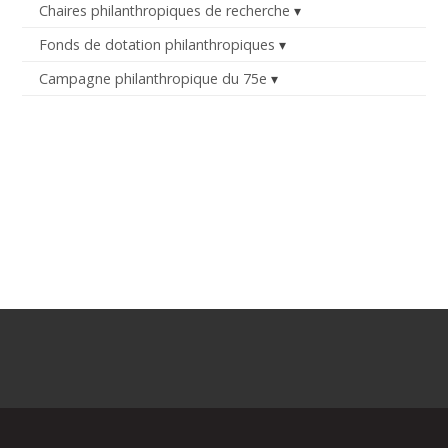
Chaires philanthropiques de recherche
Fonds de dotation philanthropiques
Campagne philanthropique du 75e