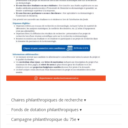
Chaires philanthropiques de recherche
Fonds de dotation philanthropiques
Campagne philanthropique du 75e