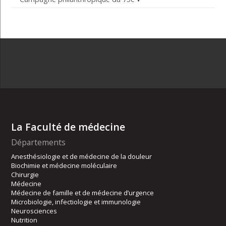
La Faculté de médecine
Départements
Anesthésiologie et de médecine de la douleur
Biochimie et médecine moléculaire
Chirurgie
Médecine
Médecine de famille et de médecine d’urgence
Microbiologie, infectiologie et immunologie
Neurosciences
Nutrition