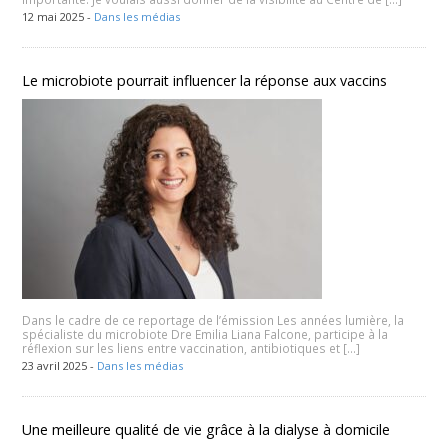
12 mai 2025 -
Dans les médias
Le microbiote pourrait influencer la réponse aux vaccins
Dans le cadre de ce reportage de l’émission Les années lumière, la
spécialiste du microbiote Dre Emilia Liana Falcone, participe à la
réflexion sur les liens entre vaccination, antibiotiques et […]
23 avril 2025 -
Dans les médias
Une meilleure qualité de vie grâce à la dialyse à domicile