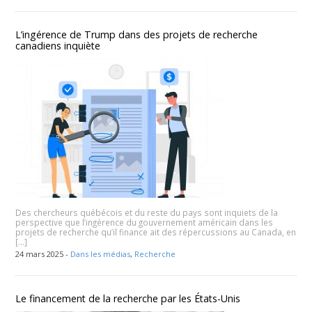
L’ingérence de Trump dans des projets de recherche
canadiens inquiète
Des chercheurs québécois et du reste du pays sont inquiets de la
perspective que l’ingérence du gouvernement américain dans les
projets de recherche qu’il finance ait des répercussions au Canada, en
[…]
24 mars 2025 -
Dans les médias
,
Recherche
Le financement de la recherche par les États-Unis