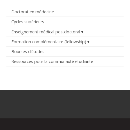
Doctorat en médecine
Cycles supérieurs
Enseignement médical postdoctoral
Formation complémentaire (fellowship)
Bourses d’études
Ressources pour la communauté étudiante