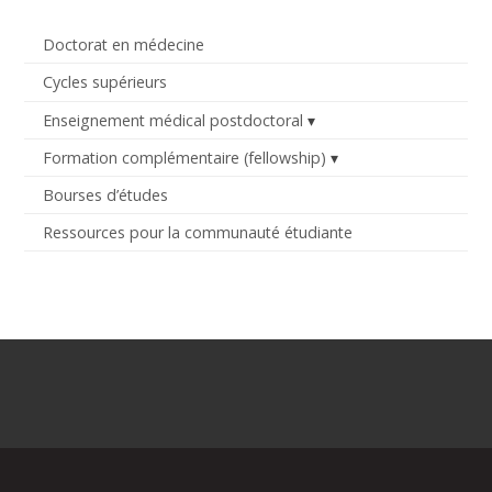
Doctorat en médecine
Cycles supérieurs
Enseignement médical postdoctoral
Formation complémentaire (fellowship)
Bourses d’études
Ressources pour la communauté étudiante