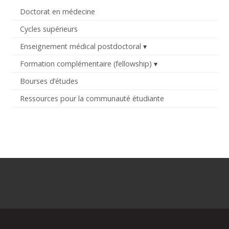
Doctorat en médecine
Cycles supérieurs
Enseignement médical postdoctoral
Formation complémentaire (fellowship)
Bourses d’études
Ressources pour la communauté étudiante