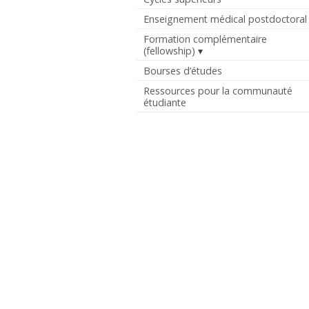
Enseignement médical postdoctoral
Formation complémentaire
(fellowship)
Bourses d’études
Ressources pour la communauté
étudiante