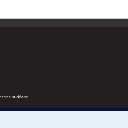
decine nucléaire