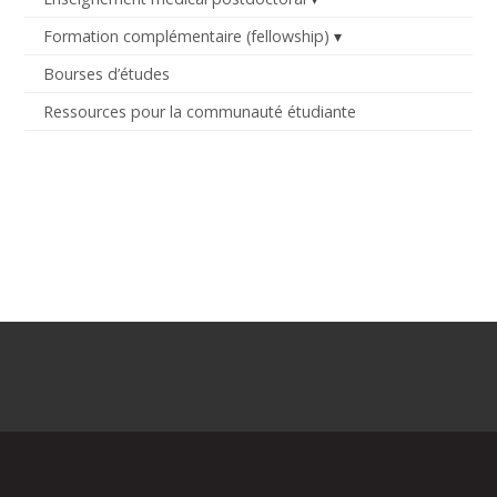
Formation complémentaire (fellowship)
Bourses d’études
Ressources pour la communauté étudiante